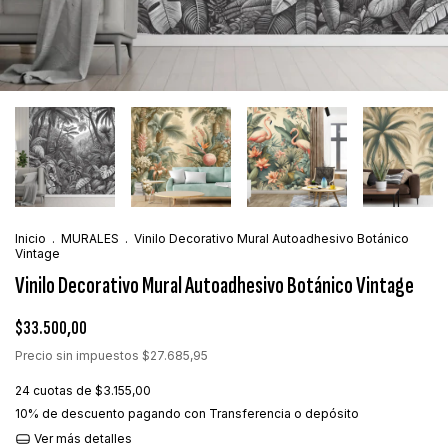
Inicio
.
MURALES
.
Vinilo Decorativo Mural Autoadhesivo Botánico
Vintage
Vinilo Decorativo Mural Autoadhesivo Botánico Vintage
$33.500,00
Precio sin impuestos
$27.685,95
24
cuotas de
$3.155,00
10% de descuento
pagando con Transferencia o depósito
Ver más detalles