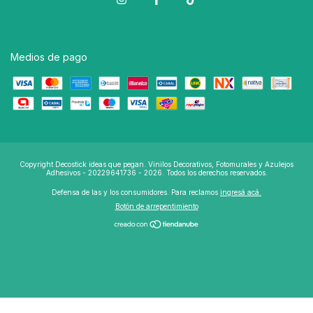
Medios de pago
Copyright Decostick ideas que pegan. Vinilos Decorativos, Fotomurales y Azulejos
Adhesivos - 20229641736 - 2026. Todos los derechos reservados.
Defensa de las y los consumidores. Para reclamos
ingresá acá.
Botón de arrepentimiento