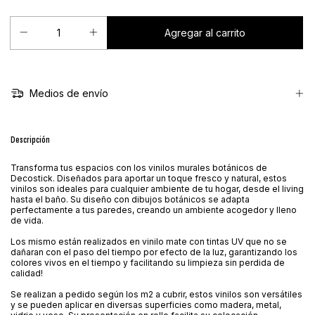
Medios de envío
Descripción
Transforma tus espacios con los vinilos murales botánicos de
Decostick. Diseñados para aportar un toque fresco y natural, estos
vinilos son ideales para cualquier ambiente de tu hogar, desde el living
hasta el baño. Su diseño con dibujos botánicos se adapta
perfectamente a tus paredes, creando un ambiente acogedor y lleno
de vida.
Los mismo están realizados en vinilo mate con tintas UV que no se
dañaran con el paso del tiempo por efecto de la luz, garantizando los
colores vivos en el tiempo y facilitando su limpieza sin perdida de
calidad!
Se realizan a pedido según los m2 a cubrir, estos vinilos son versátiles
y se pueden aplicar en diversas superficies como madera, metal,