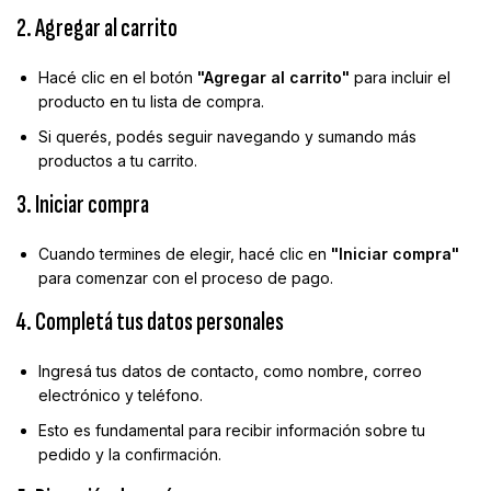
2. Agregar al carrito
Hacé clic en el botón
"Agregar al carrito"
para incluir el
producto en tu lista de compra.
Si querés, podés seguir navegando y sumando más
productos a tu carrito.
3. Iniciar compra
Cuando termines de elegir, hacé clic en
"Iniciar compra"
para comenzar con el proceso de pago.
4. Completá tus datos personales
Ingresá tus datos de contacto, como nombre, correo
electrónico y teléfono.
Esto es fundamental para recibir información sobre tu
pedido y la confirmación.