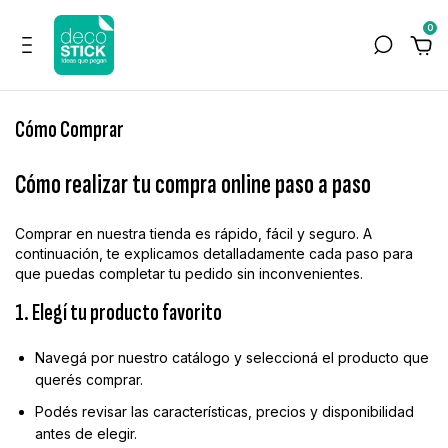
0
Cómo Comprar
Cómo realizar tu compra online paso a paso
Comprar en nuestra tienda es rápido, fácil y seguro. A
continuación, te explicamos detalladamente cada paso para
que puedas completar tu pedido sin inconvenientes.
1. Elegí tu producto favorito
Navegá por nuestro catálogo y seleccioná el producto que
querés comprar.
Podés revisar las características, precios y disponibilidad
antes de elegir.