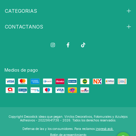
CATEGORIAS
CONTACTANOS
Medios de pago
Copyright Decostick ideas que pegan. Vinilos Decorativos, Fotomurales y Azulejos
Adhesivos - 20229641736 - 2026. Todos los derechos reservados.
Defensa de las y los consumidores. Para reclamos
ingresá acá.
Botón de arrepentimiento