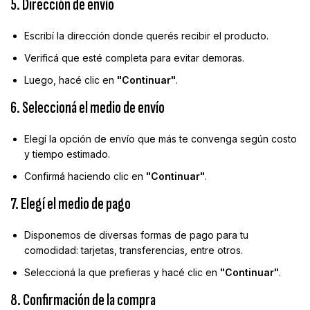
5. Dirección de envío
Escribí la dirección donde querés recibir el producto.
Verificá que esté completa para evitar demoras.
Luego, hacé clic en
"Continuar"
.
6. Seleccioná el medio de envío
Elegí la opción de envío que más te convenga según costo
y tiempo estimado.
Confirmá haciendo clic en
"Continuar"
.
7. Elegí el medio de pago
Disponemos de diversas formas de pago para tu
comodidad: tarjetas, transferencias, entre otros.
Seleccioná la que prefieras y hacé clic en
"Continuar"
.
8. Confirmación de la compra