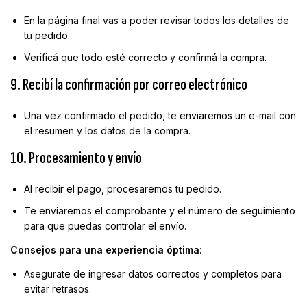
En la página final vas a poder revisar todos los detalles de
tu pedido.
Verificá que todo esté correcto y confirmá la compra.
9. Recibí la confirmación por correo electrónico
Una vez confirmado el pedido, te enviaremos un e-mail con
el resumen y los datos de la compra.
10. Procesamiento y envío
Al recibir el pago, procesaremos tu pedido.
Te enviaremos el comprobante y el número de seguimiento
para que puedas controlar el envío.
Consejos para una experiencia óptima:
Asegurate de ingresar datos correctos y completos para
evitar retrasos.