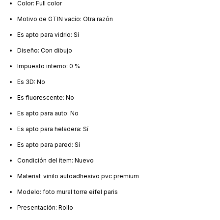
Color: Full color
Motivo de GTIN vacío: Otra razón
Es apto para vidrio: Sí
Diseño: Con dibujo
Impuesto interno: 0 %
Es 3D: No
Es fluorescente: No
Es apto para auto: No
Es apto para heladera: Sí
Es apto para pared: Sí
Condición del ítem: Nuevo
Material: vinilo autoadhesivo pvc premium
Modelo: foto mural torre eifel paris
Presentación: Rollo