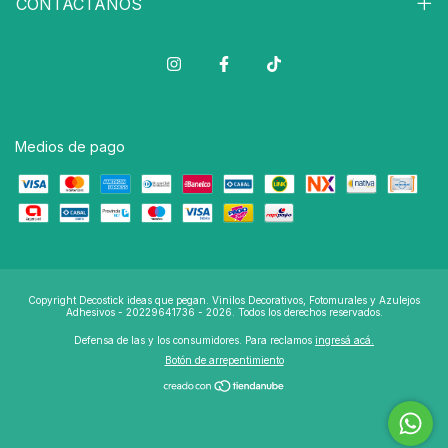
CONTACTANOS
Medios de pago
Copyright Decostick ideas que pegan. Vinilos Decorativos, Fotomurales y Azulejos
Adhesivos - 20229641736 - 2026. Todos los derechos reservados.
Defensa de las y los consumidores. Para reclamos
ingresá acá.
Botón de arrepentimiento