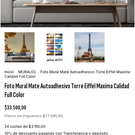
Inicio
.
MURALES
.
Foto Mural Mate Autoadhesivo Torre Eiffel Maxima
Calidad Full Color
Foto Mural Mate Autoadhesivo Torre Eiffel Maxima Calidad
Full Color
$33.500,00
Precio sin impuestos
$27.685,95
24
cuotas de
$3.155,00
10% de descuento
pagando con Transferencia o depósito