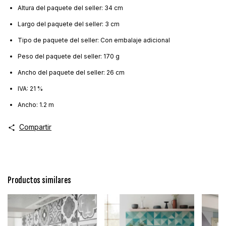
Altura del paquete del seller: 34 cm
Largo del paquete del seller: 3 cm
Tipo de paquete del seller: Con embalaje adicional
Peso del paquete del seller: 170 g
Ancho del paquete del seller: 26 cm
IVA: 21 %
Ancho: 1.2 m
Compartir
Productos similares