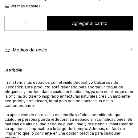
Ver más detalles
Medios de envío
Descripción
Transforma tus espacios con el vinilo decorativo Calcareos de
Decostick. Este producto está diseñado para aportar un toque de
elegancia y modernidad a cualquier habitación, ya sea en el hogar o en
la oficina. Su diseño inspirado en texturas naturales crea un ambiente
acogedor y sofisticado, ideal para quienes buscan un estilo
contemporáneo.
La aplicación de este vinilo es sencilla y rápida, permitiendo que
cualquier persona pueda redecorar su espacio sin complicaciones. Su
material de alta calidad asegura durabilidad y resistencia, manteniendo
su apariencia impecable a lo largo del tiempo. Además, es fácil de
limpiar, lo que lo convierte en una opción práctica para cualquier
entorno.