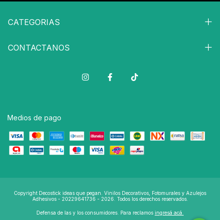
CATEGORIAS
CONTACTANOS
Medios de pago
Copyright Decostick ideas que pegan. Vinilos Decorativos, Fotomurales y Azulejos
Adhesivos - 20229641736 - 2026. Todos los derechos reservados.
Defensa de las y los consumidores. Para reclamos
ingresá acá.