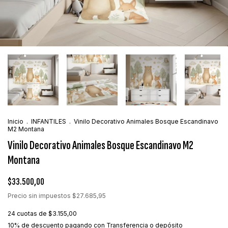
Inicio
.
INFANTILES
.
Vinilo Decorativo Animales Bosque Escandinavo
M2 Montana
Vinilo Decorativo Animales Bosque Escandinavo M2
Montana
$33.500,00
Precio sin impuestos
$27.685,95
24
cuotas de
$3.155,00
10% de descuento
pagando con Transferencia o depósito