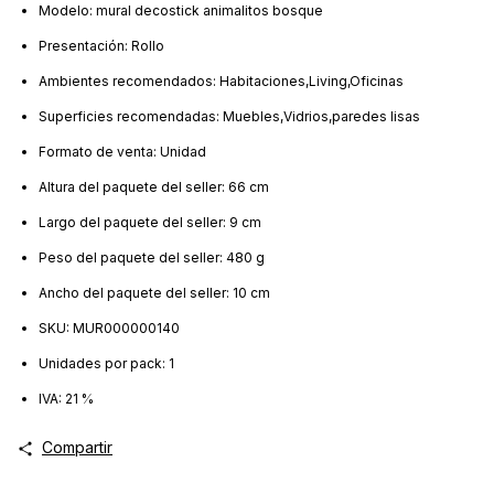
Modelo: mural decostick animalitos bosque
Presentación: Rollo
Ambientes recomendados: Habitaciones,Living,Oficinas
Superficies recomendadas: Muebles,Vidrios,paredes lisas
Formato de venta: Unidad
Altura del paquete del seller: 66 cm
Largo del paquete del seller: 9 cm
Peso del paquete del seller: 480 g
Ancho del paquete del seller: 10 cm
SKU: MUR000000140
Unidades por pack: 1
IVA: 21 %
Compartir