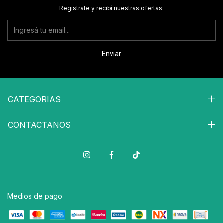
Registrate y recibí nuestras ofertas.
CATEGORIAS
CONTACTANOS
Medios de pago