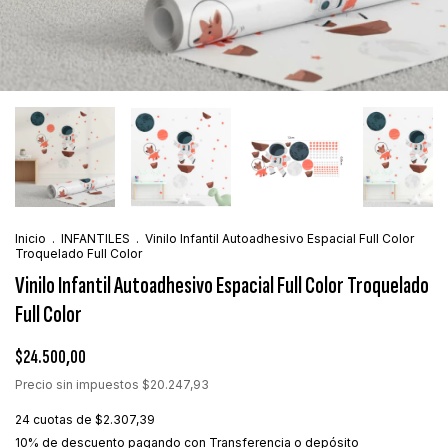
Inicio
.
INFANTILES
.
Vinilo Infantil Autoadhesivo Espacial Full Color
Troquelado Full Color
Vinilo Infantil Autoadhesivo Espacial Full Color Troquelado
Full Color
$24.500,00
Precio sin impuestos
$20.247,93
24
cuotas de
$2.307,39
10% de descuento
pagando con Transferencia o depósito