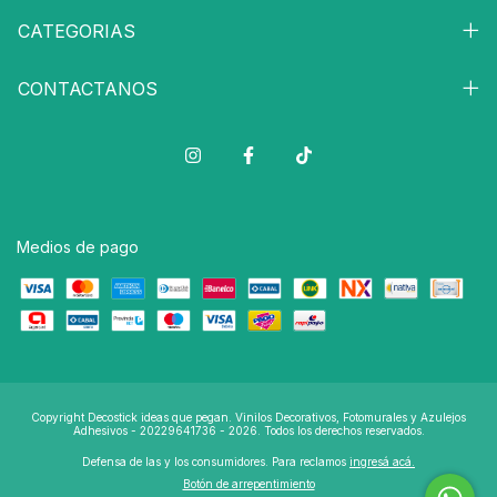
CATEGORIAS
CONTACTANOS
Medios de pago
Copyright Decostick ideas que pegan. Vinilos Decorativos, Fotomurales y Azulejos
Adhesivos - 20229641736 - 2026. Todos los derechos reservados.
Defensa de las y los consumidores. Para reclamos
ingresá acá.
Botón de arrepentimiento