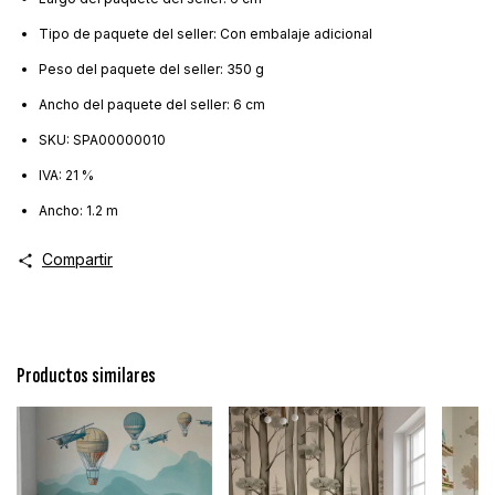
Tipo de paquete del seller: Con embalaje adicional
Peso del paquete del seller: 350 g
Ancho del paquete del seller: 6 cm
SKU: SPA00000010
IVA: 21 %
Ancho: 1.2 m
Compartir
Productos similares