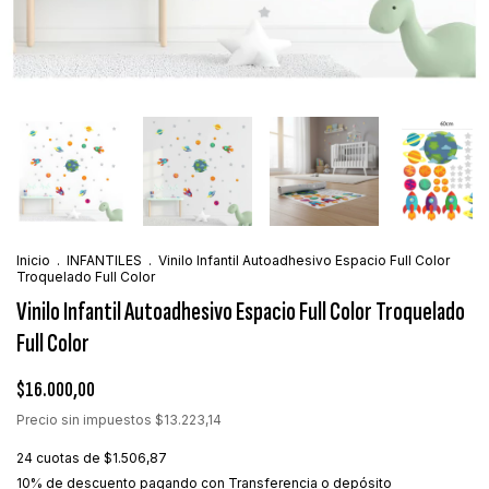
Inicio
.
INFANTILES
.
Vinilo Infantil Autoadhesivo Espacio Full Color
Troquelado Full Color
Vinilo Infantil Autoadhesivo Espacio Full Color Troquelado
Full Color
$16.000,00
Precio sin impuestos
$13.223,14
24
cuotas de
$1.506,87
10% de descuento
pagando con Transferencia o depósito