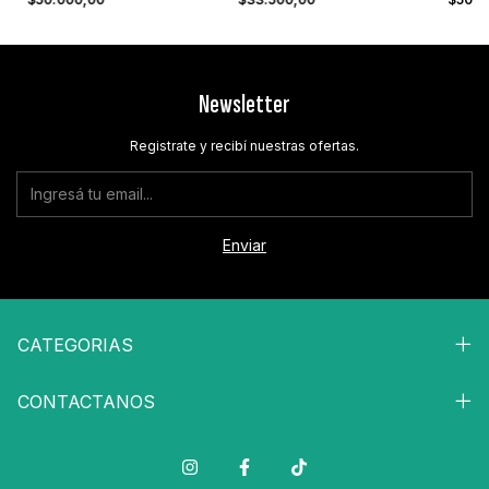
Newsletter
Registrate y recibí nuestras ofertas.
CATEGORIAS
CONTACTANOS