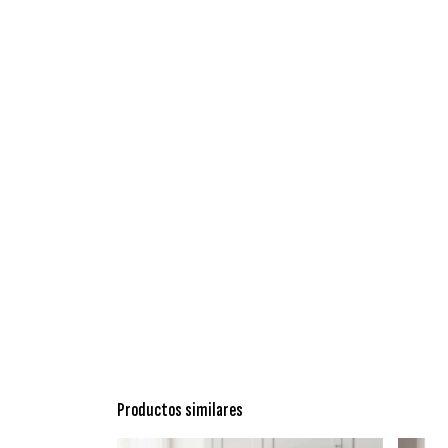
Productos similares