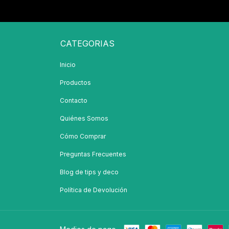
CATEGORIAS
Inicio
Productos
Contacto
Quiénes Somos
Cómo Comprar
Preguntas Frecuentes
Blog de tips y deco
Política de Devolución