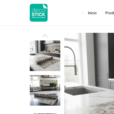
Inicio
Prod