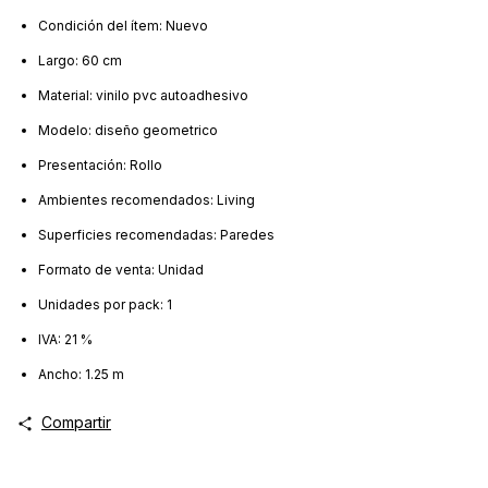
Condición del ítem: Nuevo
Largo: 60 cm
Material: vinilo pvc autoadhesivo
Modelo: diseño geometrico
Presentación: Rollo
Ambientes recomendados: Living
Superficies recomendadas: Paredes
Formato de venta: Unidad
Unidades por pack: 1
IVA: 21 %
Ancho: 1.25 m
Compartir