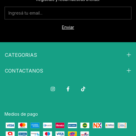
CATEGORIAS
CONTACTANOS
Medios de pago