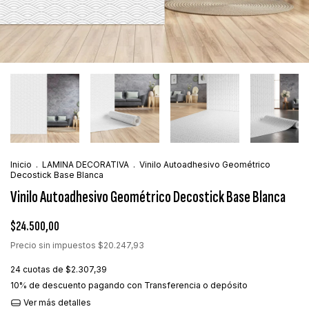
Inicio
.
LAMINA DECORATIVA
.
Vinilo Autoadhesivo Geométrico
Decostick Base Blanca
Vinilo Autoadhesivo Geométrico Decostick Base Blanca
$24.500,00
Precio sin impuestos
$20.247,93
24
cuotas de
$2.307,39
10% de descuento
pagando con Transferencia o depósito
Ver más detalles