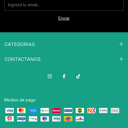
CATEGORIAS
CONTACTANOS
Medios de pago