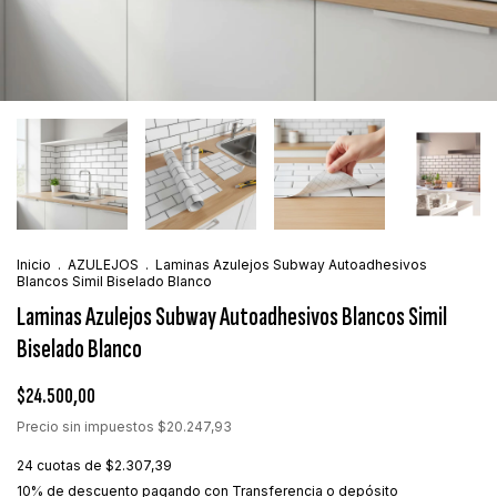
Inicio
.
AZULEJOS
.
Laminas Azulejos Subway Autoadhesivos
Blancos Simil Biselado Blanco
Laminas Azulejos Subway Autoadhesivos Blancos Simil
Biselado Blanco
$24.500,00
Precio sin impuestos
$20.247,93
24
cuotas de
$2.307,39
10% de descuento
pagando con Transferencia o depósito